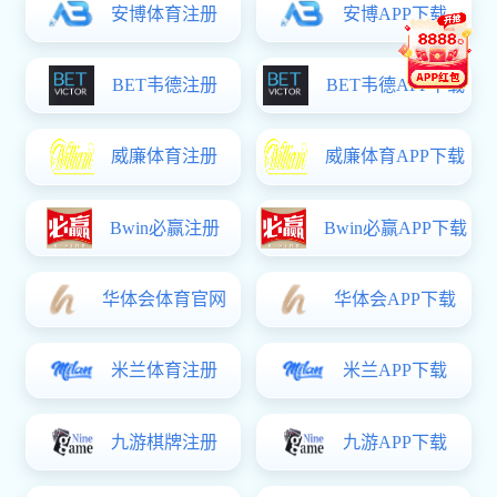
2026-06
12
YABOVIP88官网 关于非机动车清理的通知
2026-06
表格下载
更多
施工现场动火证申请单
2025-05-08
特种设备（压力容器）周排查样表
2024-09-18
特种设备（压力容器）日管控样表
2024-09-18
小猪导航服务人员机动车临时通行证申请表
2023-06-26
监控录像调阅审批表
2022-09-23
小猪导航 师范大学出门证
2015-03-25
Copyright 2019 小猪导航 师范大学
地址：上海市蔡伦路1200号行政中心101室
邮编：201203