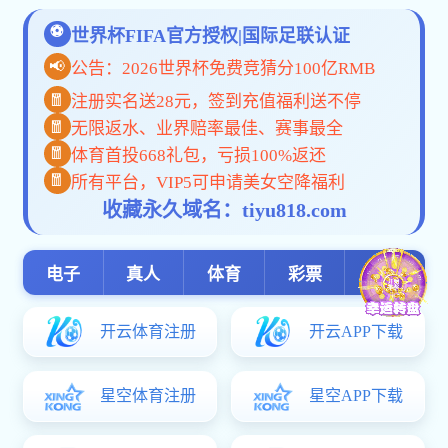
通知公告
15
小猪导航 师范大学入校报备提示
2025-10
24
YABOVIP88官网 关于图书馆地下车库限时停用的
2026-06
18
附属医院人员及车辆出入大小猪导航门的联系员列