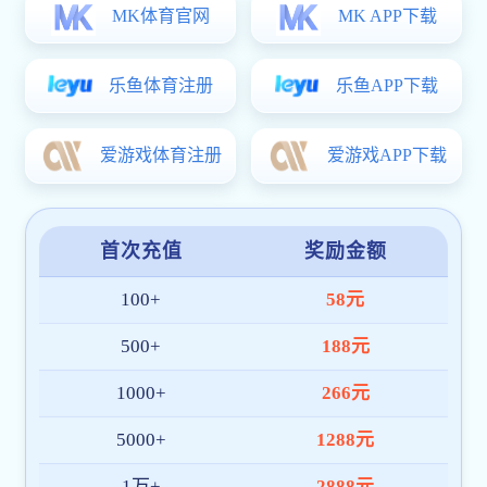
3校园稳定事件应急处置预案.pdf