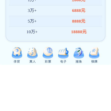
4突发安全生产事故应急预案.pdf