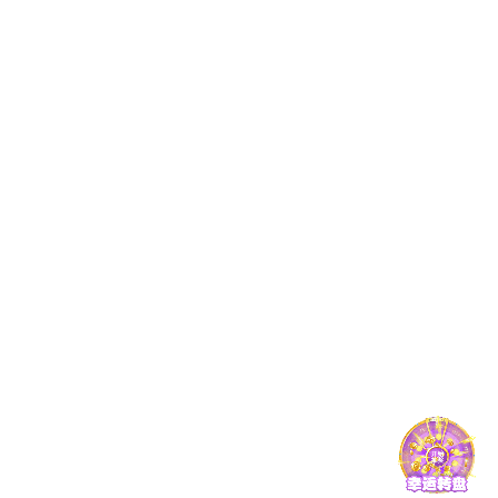
5校内交通事故应急预案.pdf