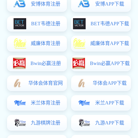
2公共卫生突发事件应急预案.pdf