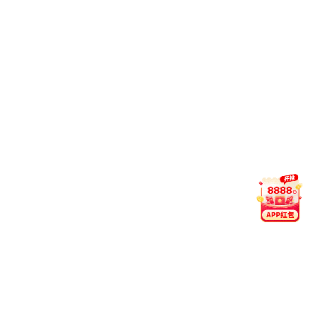
7重大治安、刑事案件及意外死亡案件应急预案.pdf