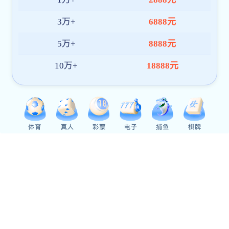
特此通知。
fb体育登录入口 教育
2025
年
1
月
7
日
Copyright 2019 小猪导航 师范大学
地址：上海市蔡伦路1200号行政中心101室
邮编：201203
电话：021-51322222（总机） / 021-51322192 / 021-51322189（就业招
生）