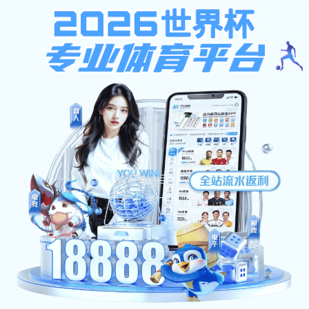
小猪导航,YABOVIP88官网,fb体育登录入口
小猪导航,YABOVIP88官网,fb体育登录入口:fb体育登录入口 教育
YABOVIP88官网 关于2025年寒假工作安排的通知
发布者：fb体育登录入口 教育
发布时间：2025-01-07
浏览次数：
各部门：
根据小猪导航《YABOVIP88官网 关于
2025
年寒假及值班安排的通知》要求，fb体育登录入
口 教育
2025
年寒假期间工作安排如下：