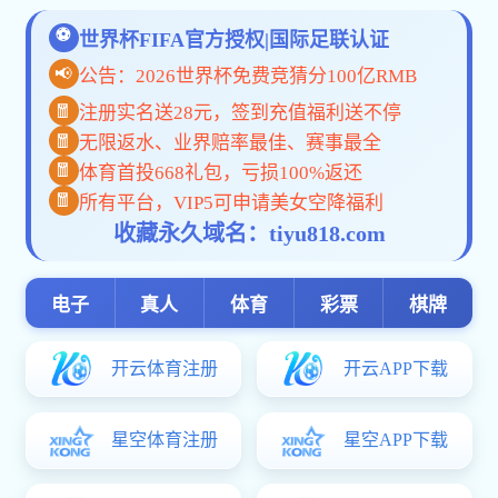
特种设备使用安全管理合规
指引
高等院校
目
录
一、范围
1
二、通用要求
1
（一）机构制度
1
（二）设备技术档案
3
（三）人员
培训和管理
4
（四）隐患排查与应急管理
8
（五）租赁特种设备的管理
10
三．设备分类
10
（一）电梯
10