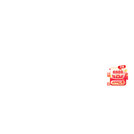
锅炉节能教育培训；
（
4
）编制锅炉能效测试计划，督促落实
锅炉定期能效测试工作。
6
．高校应根据特种设备数量、特性等配
备相应持证的特种设备作业人员，如锅炉、快
开门
式
压力容器、高压氧舱等作业人员应取得
相应的特种设备作业人员资格证书，并且在使
用特种设备时应确保每班有一名持证的作业人
员在岗。有关安全技术规范对相关特种设备作
业人员有特殊规定的，从其规定。特种设备作
业人员职责：